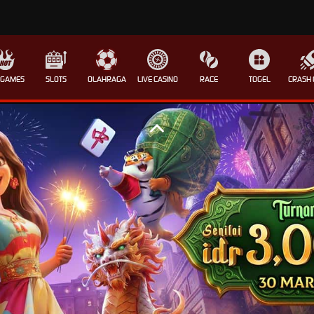
 GAMES
SLOTS
OLAHRAGA
LIVE CASINO
RACE
TOGEL
CRASH