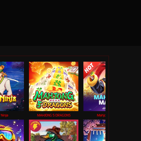
 Ninja
MAHJONG 5 DRAGONS
Mahjong Magic