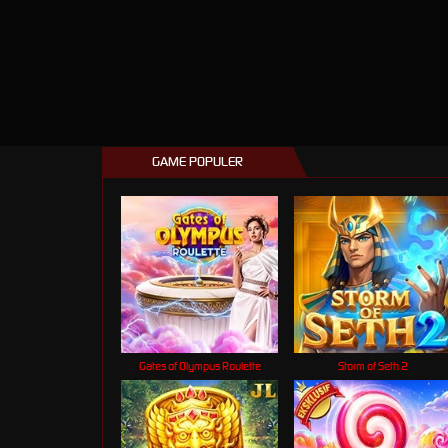
GAME POPULER
Gates of Olympus Roulette
Storm of Seth 2