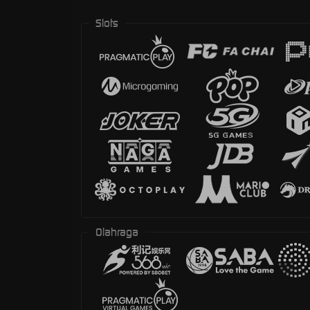
Slots
Olahraga