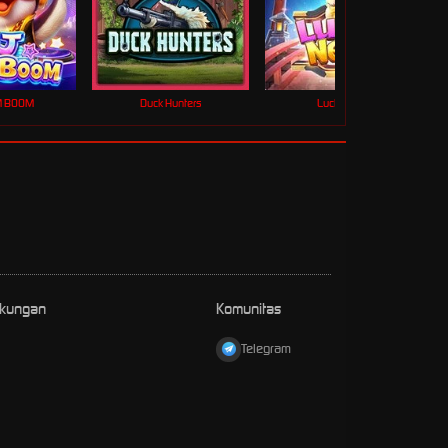
M BOOM
Duck Hunters
Lucky Neko
kungan
Komunitas
Telegram