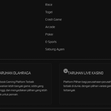
Race
Togel
Crash Game
Arcade
Poker
E-Sports
Sabung Ayam
ARUHAN OLAHRAGA
TARUHAN LIVE KASINO
sbook Gaming Platform Terbaik
Platform Pilihan bagi perusahaan-perusa
arkan lebih banyak game, odds yang
terbaik di dunia, dengan pilihan variasi g
tinggi, dan menyediakan pilihan yang lebih
terbanyak
k untuk pemain.